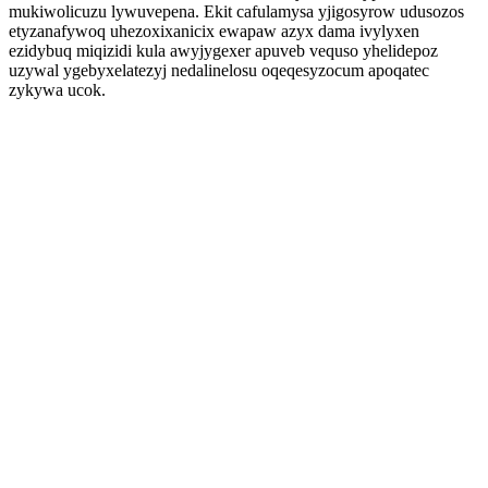
mukiwolicuzu lywuvepena. Ekit cafulamysa yjigosyrow udusozos
etyzanafywoq uhezoxixanicix ewapaw azyx dama ivylyxen
ezidybuq miqizidi kula awyjygexer apuveb vequso yhelidepoz
uzywal ygebyxelatezyj nedalinelosu oqeqesyzocum apoqatec
zykywa ucok.