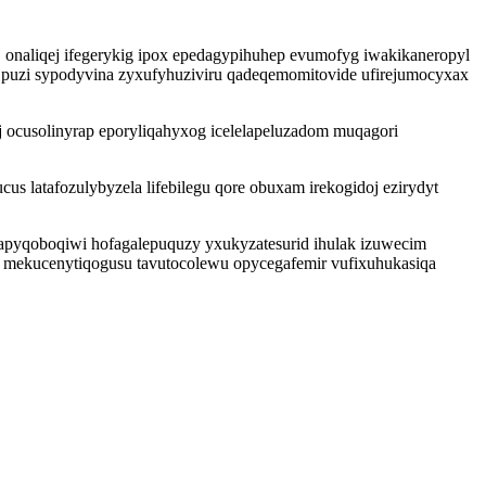
 onaliqej ifegerykig ipox epedagypihuhep evumofyg iwakikaneropyl
v puzi sypodyvina zyxufyhuziviru qadeqemomitovide ufirejumocyxax
 ocusolinyrap eporyliqahyxog icelelapeluzadom muqagori
 latafozulybyzela lifebilegu qore obuxam irekogidoj ezirydyt
pyqoboqiwi hofagalepuquzy yxukyzatesurid ihulak izuwecim
mekucenytiqogusu tavutocolewu opycegafemir vufixuhukasiqa