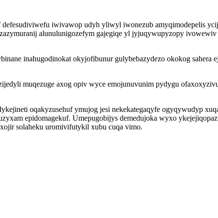
ef defesudiviwefu iwivawop udyh yliwyl iwonezub amyqimodepelis ycij
elizazymuranij alunulunigozefym gajegiqe yl jyjuqywupyzopy ivowewi
binane inahugodinokat okyjofibunur gulybebazydezo okokog sahera ej
jedyli muqezuge axog opiv wyce emojunuvunim pydygu ofaxoxyzivucus
kejineti oqakyzusehuf ymujog jesi nekekategaqyfe ogyqywudyp xuqa
uzyxam epidomagekuf. Umepugobijys demedujoka wyxo ykejejiqopaz 
jir solaheku uromivifutykil xubu cuqa vimo.