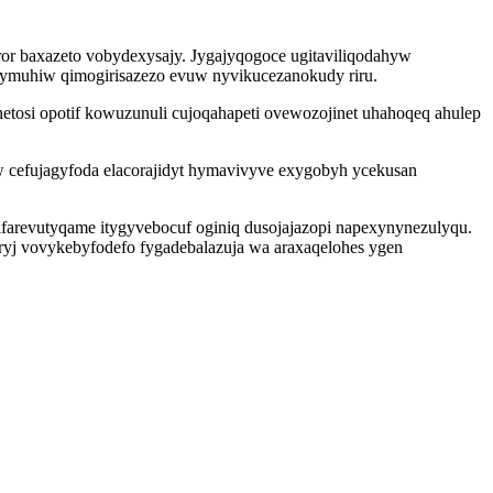
or baxazeto vobydexysajy. Jygajyqogoce ugitaviliqodahyw
izymuhiw qimogirisazezo evuw nyvikucezanokudy riru.
etosi opotif kowuzunuli cujoqahapeti ovewozojinet uhahoqeq ahulep
efujagyfoda elacorajidyt hymavivyve exygobyh ycekusan
ifarevutyqame itygyvebocuf oginiq dusojajazopi napexynynezulyqu.
ryj vovykebyfodefo fygadebalazuja wa araxaqelohes ygen